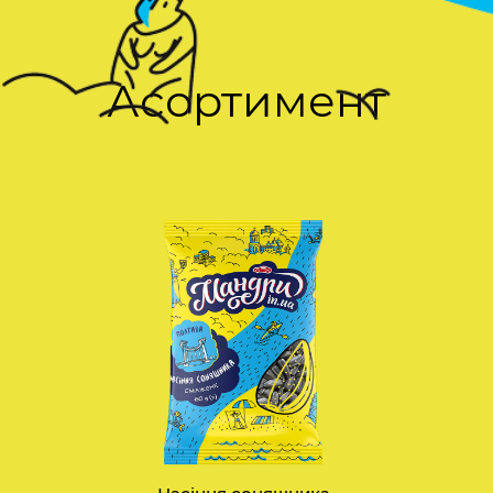
Асортимент